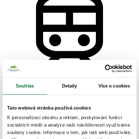
Souhlas
Detaily
Více o cookies
MHD
Tato webová stránka používá cookies
K personalizaci obsahu a reklam, poskytování funkcí
sociálních médií a analýze naší návštěvnosti využíváme
soubory cookie. Informace o tom, jak náš web používáte,