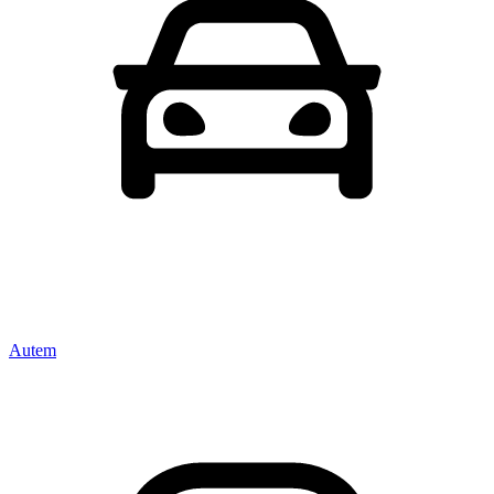
Autem