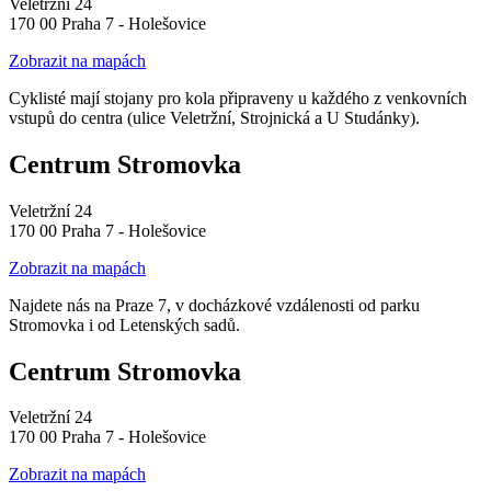
Veletržní 24
170 00 Praha 7 - Holešovice
Zobrazit na mapách
Cyklisté mají stojany pro kola připraveny u každého z venkovních
vstupů do centra (ulice Veletržní, Strojnická a U Studánky).
Centrum Stromovka
Veletržní 24
170 00 Praha 7 - Holešovice
Zobrazit na mapách
Najdete nás na Praze 7, v docházkové vzdálenosti od parku
Stromovka i od Letenských sadů.
Centrum Stromovka
Veletržní 24
170 00 Praha 7 - Holešovice
Zobrazit na mapách