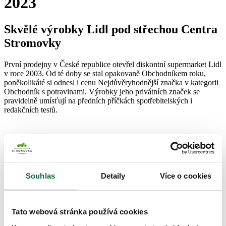
2023
Skvělé výrobky Lidl pod střechou Centra
Stromovky
První prodejny v České republice otevřel diskontní supermarket Lidl
v roce 2003. Od té doby se stal opakovaně Obchodníkem roku,
poněkolikáté si odnesl i cenu Nejdůvěryhodnější značka v kategorii
Obchodník s potravinami. Výrobky jeho privátních značek se
pravidelně umísťují na předních příčkách spotřebitelských i
redakčních testů.
Souhlas
Detaily
Více o cookies
Tato webová stránka používá cookies