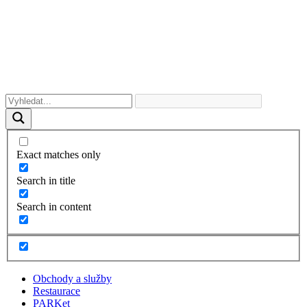
Exact matches only
Search in title
Search in content
Obchody a služby
Restaurace
PARKet