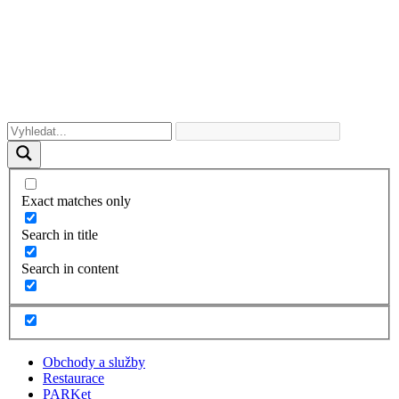
Exact matches only
Search in title
Search in content
Obchody a služby
Restaurace
PARKet