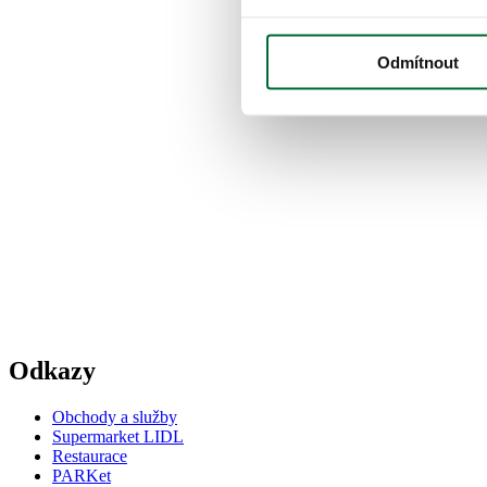
Odmítnout
Odkazy
Obchody a služby
Supermarket LIDL
Restaurace
PARKet