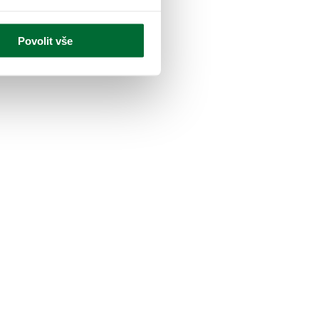

Povolit vše