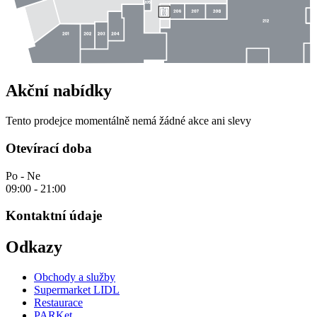
Akční nabídky
Tento prodejce momentálně nemá žádné akce ani slevy
Otevírací doba
Po - Ne
09:00 - 21:00
Kontaktní údaje
Odkazy
Obchody a služby
Supermarket LIDL
Restaurace
PARKet