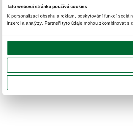
Tato webová stránka používá cookies
K personalizaci obsahu a reklam, poskytování funkcí sociál
inzerci a analýzy. Partneři tyto údaje mohou zkombinovat s da