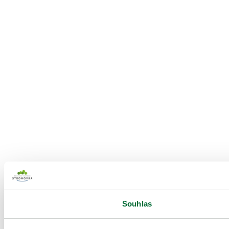
Souhlas