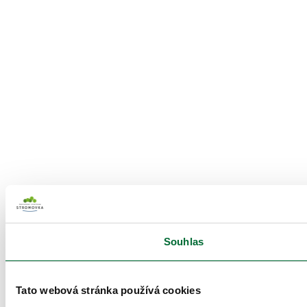
Souhlas
Tato webová stránka používá cookies