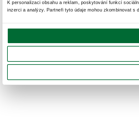
K personalizaci obsahu a reklam, poskytování funkcí sociál
inzerci a analýzy. Partneři tyto údaje mohou zkombinovat s da