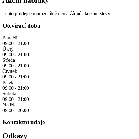
Akční nabídky
Tento prodejce momentálně nemá žádné akce ani slevy
Otevírací doba
Pondělí
09:00 - 21:00
Úterý
09:00 - 21:00
Středa
09:00 - 21:00
Čtvrtek
09:00 - 21:00
Pátek
09:00 - 21:00
Sobota
09:00 - 21:00
Neděle
09:00 - 20:00
Kontaktní údaje
Odkazy