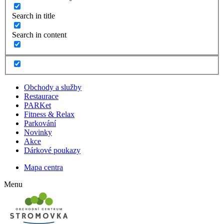
Search in title
Search in content
Obchody a služby
Restaurace
PARKet
Fitness & Relax
Parkování
Novinky
Akce
Dárkové poukazy
Mapa centra
Menu