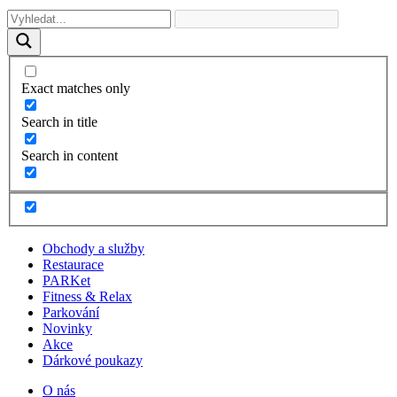
Exact matches only
Search in title
Search in content
Obchody a služby
Restaurace
PARKet
Fitness & Relax
Parkování
Novinky
Akce
Dárkové poukazy
O nás