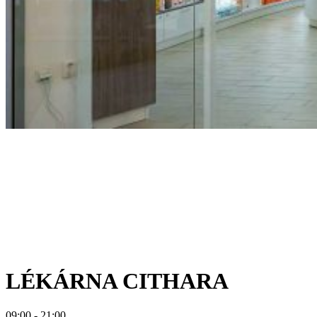
LÉKÁRNA CITHARA
09:00 - 21:00