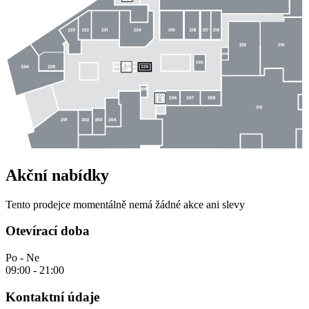
Akční nabídky
Tento prodejce momentálně nemá žádné akce ani slevy
Otevírací doba
Po - Ne
09:00 - 21:00
Kontaktní údaje