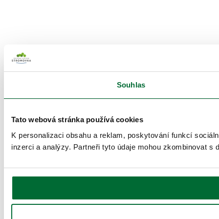
Souhlas
Tato webová stránka používá cookies
K personalizaci obsahu a reklam, poskytování funkcí sociál
inzerci a analýzy. Partneři tyto údaje mohou zkombinovat s da