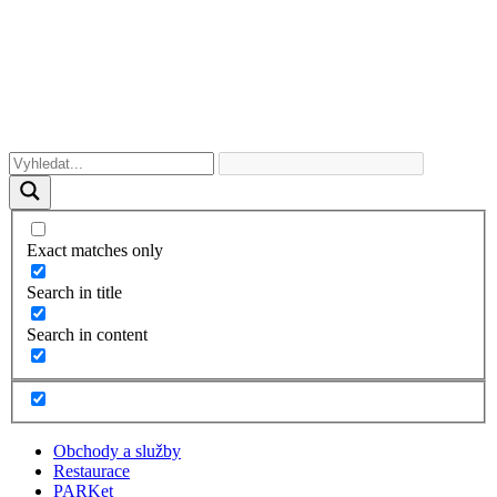
Exact matches only
Search in title
Search in content
Obchody a služby
Restaurace
PARKet