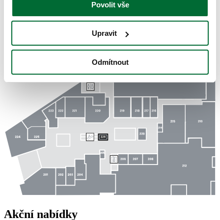
Povolit vše
Upravit
Odmítnout
Akční nabídky