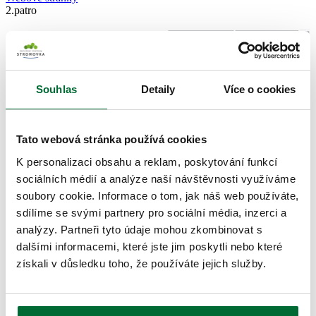
2.patro
Souhlas
Detaily
Více o cookies
Tato webová stránka používá cookies
K personalizaci obsahu a reklam, poskytování funkcí
sociálních médií a analýze naší návštěvnosti využíváme
soubory cookie. Informace o tom, jak náš web používáte,
sdílíme se svými partnery pro sociální média, inzerci a
analýzy. Partneři tyto údaje mohou zkombinovat s
dalšími informacemi, které jste jim poskytli nebo které
získali v důsledku toho, že používáte jejich služby.