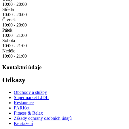
10:00 - 20:00
Středa
10:00 - 20:00
Čtvrtek
10:00 - 20:00
Pátek
10:00 - 21:00
Sobota
10:00 - 21:00
Neděle
10:00 - 21:00
Kontaktní údaje
Odkazy
Obchody a služby
Supermarket LIDL
Restaurace
PARKet
Fitness & Relax
Zásady ochrany osobních údajů
Ke stažení