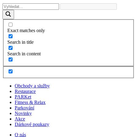
Exact matches only
Search in title
Search in content
Obchody a služby
Restaurace
PARKet
Fitness & Relax
Parkování
Novinky
Akce
Dárkové poukazy
O nás