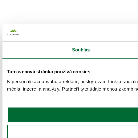
Souhlas
Tato webová stránka používá cookies
K personalizaci obsahu a reklam, poskytování funkcí sociál
média, inzerci a analýzy. Partneři tyto údaje mohou zkombinov