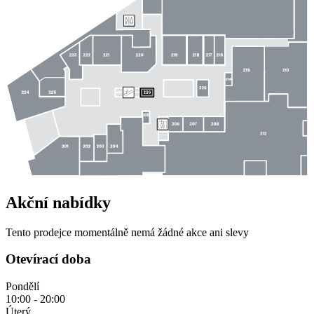
Akční nabídky
Tento prodejce momentálně nemá žádné akce ani slevy
Otevírací doba
Pondělí
10:00 - 20:00
Úterý