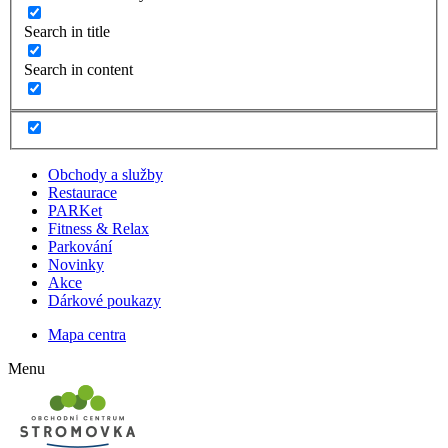
Search in title
Search in content
Obchody a služby
Restaurace
PARKet
Fitness & Relax
Parkování
Novinky
Akce
Dárkové poukazy
Mapa centra
Menu