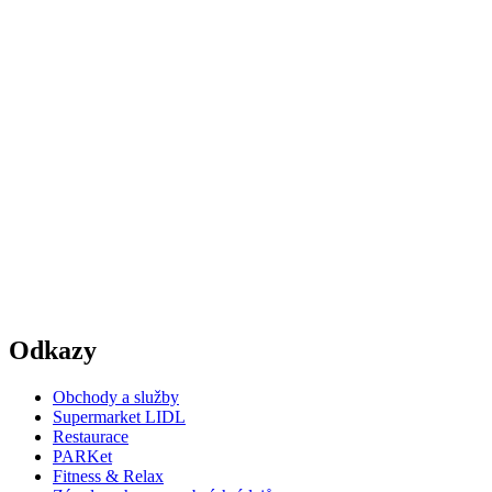
Odkazy
Obchody a služby
Supermarket LIDL
Restaurace
PARKet
Fitness & Relax