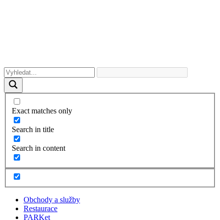
Exact matches only
Search in title
Search in content
Obchody a služby
Restaurace
PARKet