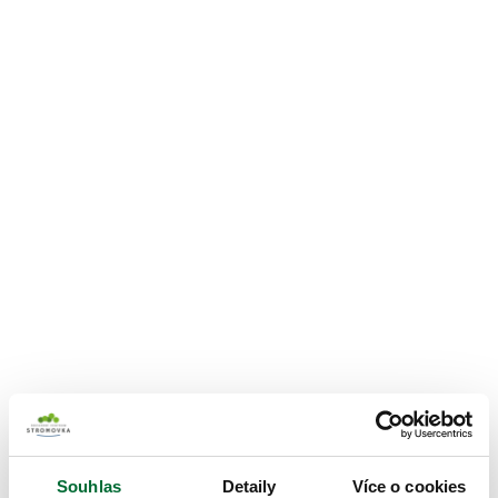
Souhlas
Detaily
Více o cookies