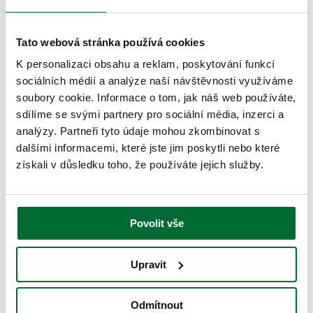
Tato webová stránka používá cookies
K personalizaci obsahu a reklam, poskytování funkcí
sociálních médií a analýze naší návštěvnosti využíváme
soubory cookie. Informace o tom, jak náš web používáte,
sdílíme se svými partnery pro sociální média, inzerci a
analýzy. Partneři tyto údaje mohou zkombinovat s
dalšími informacemi, které jste jim poskytli nebo které
získali v důsledku toho, že používáte jejich služby.
Povolit vše
Upravit
Odmítnout