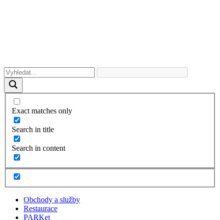
Exact matches only
Search in title
Search in content
Obchody a služby
Restaurace
PARKet