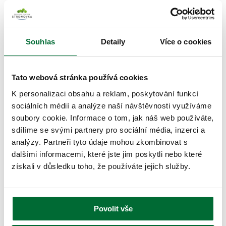
Souhlas
Detaily
Více o cookies
Tato webová stránka používá cookies
K personalizaci obsahu a reklam, poskytování funkcí
sociálních médií a analýze naší návštěvnosti využíváme
soubory cookie. Informace o tom, jak náš web používáte,
sdílíme se svými partnery pro sociální média, inzerci a
analýzy. Partneři tyto údaje mohou zkombinovat s
dalšími informacemi, které jste jim poskytli nebo které
získali v důsledku toho, že používáte jejich služby.
Povolit vše