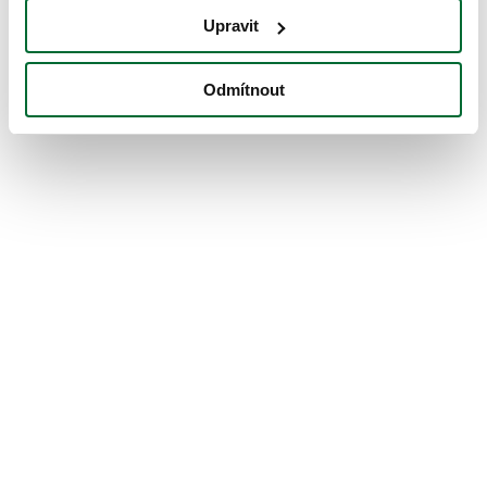
Upravit
Odmítnout