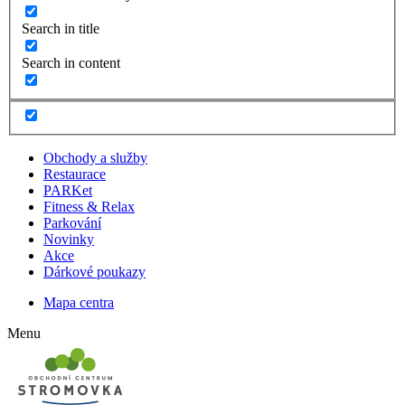
Search in title
Search in content
Obchody a služby
Restaurace
PARKet
Fitness & Relax
Parkování
Novinky
Akce
Dárkové poukazy
Mapa centra
Menu