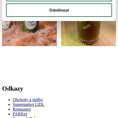
Odmítnout
Odkazy
Obchody a služby
Supermarket LIDL
Restaurace
PARKet