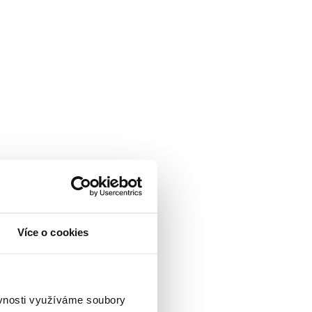
Více o cookies
ěvnosti využíváme soubory