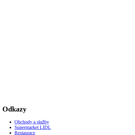
Odkazy
Obchody a služby
Supermarket LIDL
Restaurace