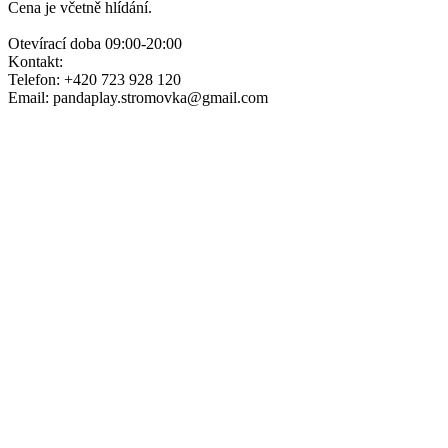
Cena je včetně hlídání.
Otevírací doba 09:00-20:00
Kontakt:
Telefon: +420 723 928 120
Email: pandaplay.stromovka@gmail.com