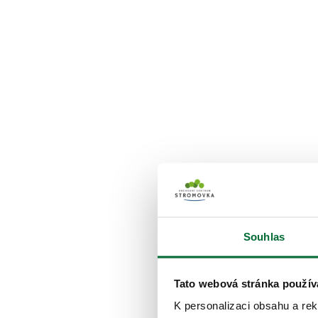
Souhlas
Tato webová stránka použív
K personalizaci obsahu a re